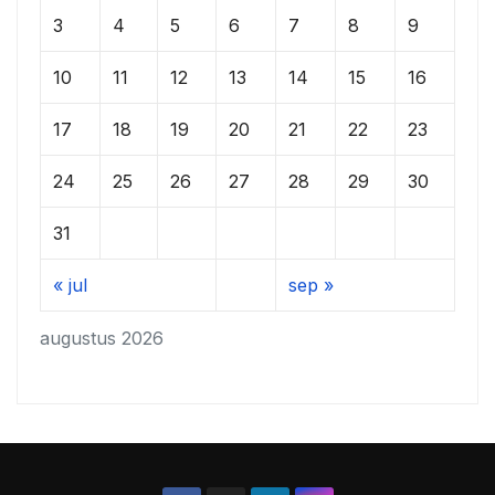
3
4
5
6
7
8
9
10
11
12
13
14
15
16
17
18
19
20
21
22
23
24
25
26
27
28
29
30
31
« jul
sep »
augustus 2026