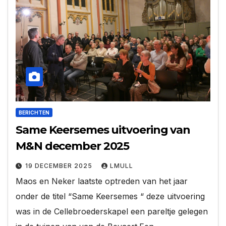
BERICHTEN
Same Keersemes uitvoering van
M&N december 2025
19 DECEMBER 2025
LMULL
Maos en Neker laatste optreden van het jaar
onder de titel “Same Keersemes “ deze uitvoering
was in de Cellebroederskapel een pareltje gelegen