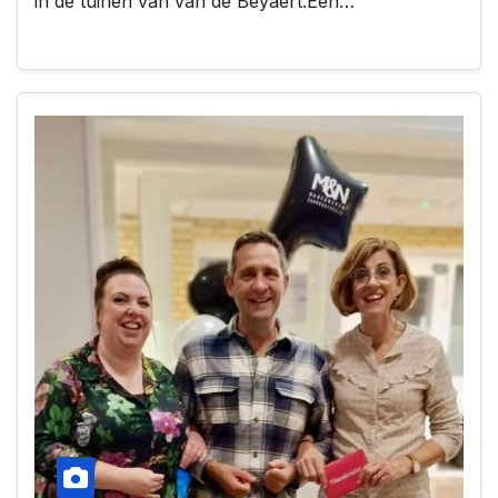
in de tuinen van van de Beyaert.Een…