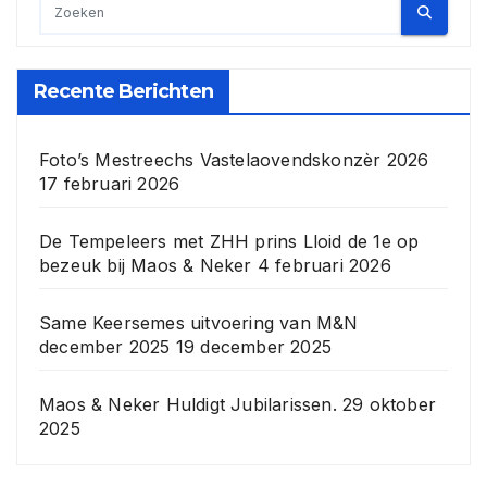
Recente Berichten
Foto’s Mestreechs Vastelaovendskonzèr 2026
17 februari 2026
De Tempeleers met ZHH prins Lloid de 1e op
bezeuk bij Maos & Neker
4 februari 2026
Same Keersemes uitvoering van M&N
december 2025
19 december 2025
Maos & Neker Huldigt Jubilarissen.
29 oktober
2025