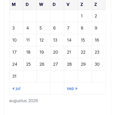
M
D
W
D
V
Z
Z
1
2
3
4
5
6
7
8
9
10
11
12
13
14
15
16
17
18
19
20
21
22
23
24
25
26
27
28
29
30
31
« jul
sep »
augustus 2026