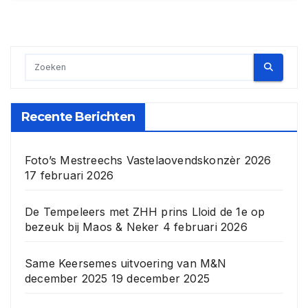
Recente Berichten
Foto’s Mestreechs Vastelaovendskonzèr 2026
17 februari 2026
De Tempeleers met ZHH prins Lloid de 1e op
bezeuk bij Maos & Neker
4 februari 2026
Same Keersemes uitvoering van M&N
december 2025
19 december 2025