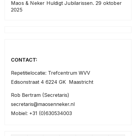
Maos & Neker Huldigt Jubilarissen.
29 oktober
2025
CONTACT:
Repetitielocatie: Trefcentrum WVV
Edisonstraat 4 6224 GK Maastricht
Rob Bertram (Secretaris)
secretaris@maosenneker.nl
Mobiel: +31 (0)630534003