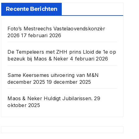
Recente Berichten
Foto’s Mestreechs Vastelaovendskonzèr
2026
17 februari 2026
De Tempeleers met ZHH prins Lloid de 1e op
bezeuk bij Maos & Neker
4 februari 2026
Same Keersemes uitvoering van M&N
december 2025
19 december 2025
Maos & Neker Huldigt Jubilarissen.
29
oktober 2025